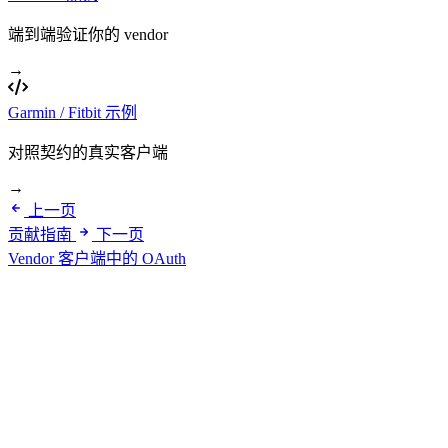
端到端验证你的 vendor
→
Garmin / Fitbit 示例
对照契约的真实客户端
→
上一页
贡献指南
下一页
Vendor 客户端中的 OAuth