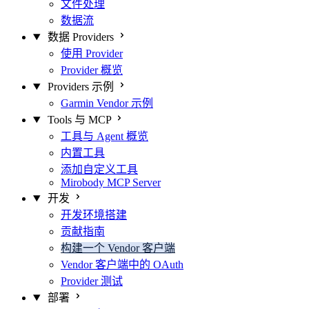
文件处理
数据流
数据 Providers
使用 Provider
Provider 概览
Providers 示例
Garmin Vendor 示例
Tools 与 MCP
工具与 Agent 概览
内置工具
添加自定义工具
Mirobody MCP Server
开发
开发环境搭建
贡献指南
构建一个 Vendor 客户端
Vendor 客户端中的 OAuth
Provider 测试
部署