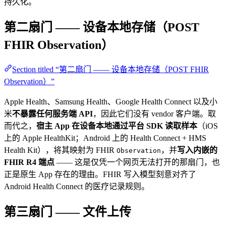
持久化。
第二扇门 —— 设备本地存储（POST
FHIR Observation）
Section titled “第二扇门 —— 设备本地存储（POST FHIR
Observation）”
Apple Health、Samsung Health、Google Health Connect 以及小
米
不暴露任何服务端 API
，因此它们没有 vendor 客户端。取
而代之，
宿主 App 在设备本地通过平台 SDK 读取样本
（iOS
上的 Apple HealthKit；Android 上的 Health Connect + HMS
Health Kit），将其映射为 FHIR
，并
写入内嵌的
Observation
FHIR R4 端点
—— 这是仅凭一个网页无法打开的那扇门，也
正是原生 App 存在的理由。FHIR 写入模型刻意对齐了
Android Health Connect 的医疗记录规则。
第三扇门 —— 文件上传