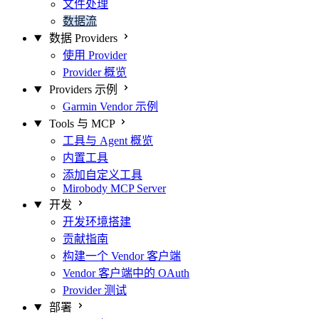
文件处理
数据流
数据 Providers
使用 Provider
Provider 概览
Providers 示例
Garmin Vendor 示例
Tools 与 MCP
工具与 Agent 概览
内置工具
添加自定义工具
Mirobody MCP Server
开发
开发环境搭建
贡献指南
构建一个 Vendor 客户端
Vendor 客户端中的 OAuth
Provider 测试
部署