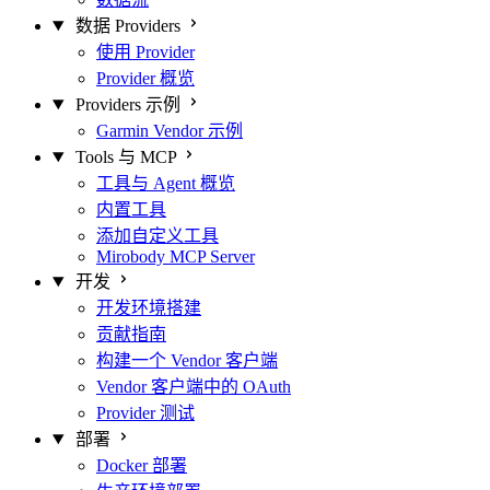
数据 Providers
使用 Provider
Provider 概览
Providers 示例
Garmin Vendor 示例
Tools 与 MCP
工具与 Agent 概览
内置工具
添加自定义工具
Mirobody MCP Server
开发
开发环境搭建
贡献指南
构建一个 Vendor 客户端
Vendor 客户端中的 OAuth
Provider 测试
部署
Docker 部署