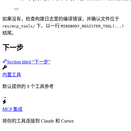
如果没有，检查构建日志里的编译错误，并确认文件位于
下、以一行
res/mcp_tools/
MIROBODY_REGISTER_TOOL(...)
结尾。
下一步
Section titled “下一步”
内置工具
默认提供的 9 个工具参考
→
MCP 集成
将你的工具连接到 Claude 和 Cursor