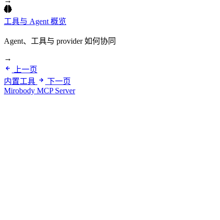
→
工具与 Agent 概览
Agent、工具与 provider 如何协同
→
上一页
内置工具
下一页
Mirobody MCP Server