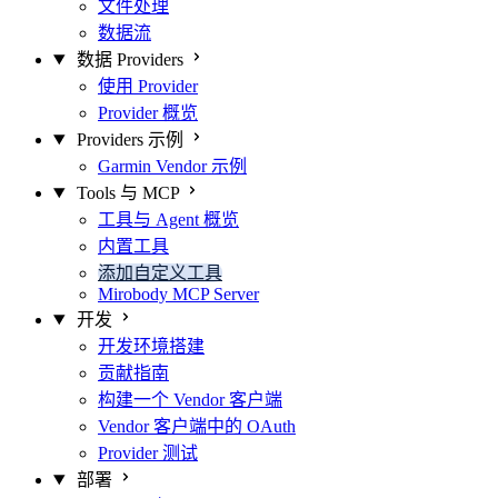
文件处理
数据流
数据 Providers
使用 Provider
Provider 概览
Providers 示例
Garmin Vendor 示例
Tools 与 MCP
工具与 Agent 概览
内置工具
添加自定义工具
Mirobody MCP Server
开发
开发环境搭建
贡献指南
构建一个 Vendor 客户端
Vendor 客户端中的 OAuth
Provider 测试
部署