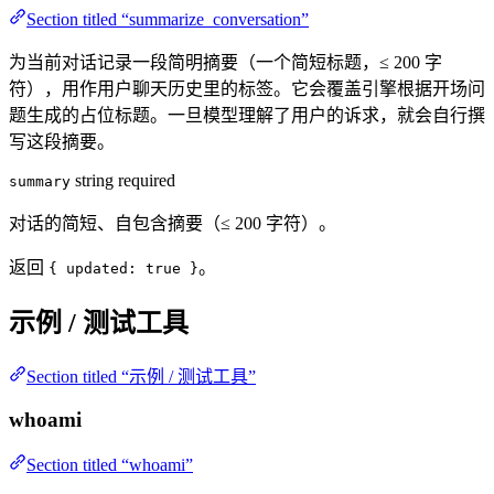
Section titled “summarize_conversation”
为当前对话记录一段简明摘要（一个简短标题，≤ 200 字
符），用作用户聊天历史里的标签。它会覆盖引擎根据开场问
题生成的占位标题。一旦模型理解了用户的诉求，就会自行撰
写这段摘要。
string
required
summary
对话的简短、自包含摘要（≤ 200 字符）。
返回
。
{ updated: true }
示例 / 测试工具
Section titled “示例 / 测试工具”
whoami
Section titled “whoami”