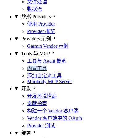
文件处理
数据流
数据 Providers
使用 Provider
Provider 概览
Providers 示例
Garmin Vendor 示例
Tools 与 MCP
工具与 Agent 概览
内置工具
添加自定义工具
Mirobody MCP Server
开发
开发环境搭建
贡献指南
构建一个 Vendor 客户端
Vendor 客户端中的 OAuth
Provider 测试
部署