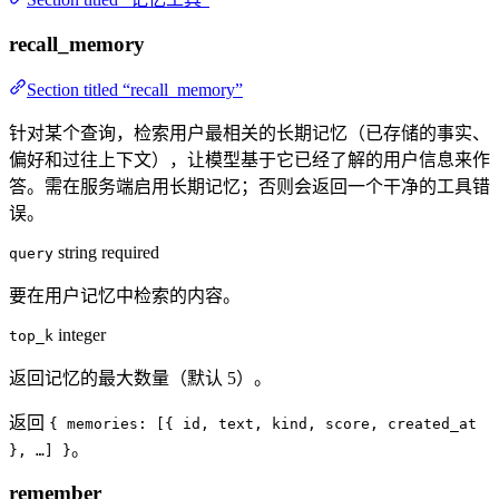
recall_memory
Section titled “recall_memory”
针对某个查询，检索用户最相关的长期记忆（已存储的事实、
偏好和过往上下文），让模型基于它已经了解的用户信息来作
答。需在服务端启用长期记忆；否则会返回一个干净的工具错
误。
string
required
query
要在用户记忆中检索的内容。
integer
top_k
返回记忆的最大数量（默认 5）。
返回
{ memories: [{ id, text, kind, score, created_at
。
}, …] }
remember