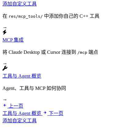
添加自定义工具
在
中添加你自己的 C++ 工具
res/mcp_tools/
→
MCP 集成
将 Claude Desktop 或 Cursor 连接到
端点
/mcp
→
工具与 Agent 概览
Agent、工具与 MCP 如何协同
→
上一页
工具与 Agent 概览
下一页
添加自定义工具