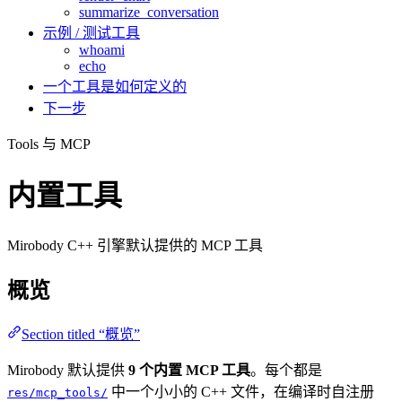
summarize_conversation
示例 / 测试工具
whoami
echo
一个工具是如何定义的
下一步
Tools 与 MCP
内置工具
Mirobody C++ 引擎默认提供的 MCP 工具
概览
Section titled “概览”
Mirobody 默认提供
9 个内置 MCP 工具
。每个都是
中一个小小的 C++ 文件，在编译时自注册
res/mcp_tools/